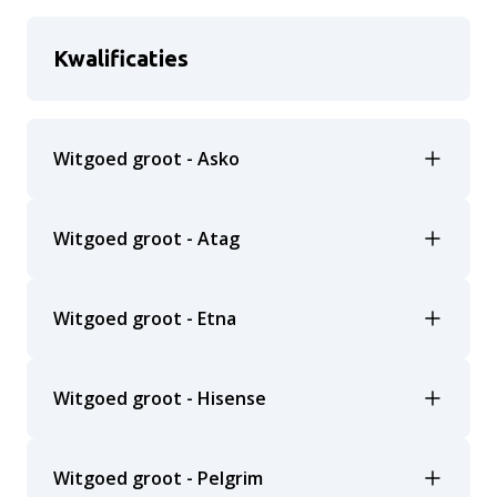
Kwalificaties
Witgoed groot - Asko
Witgoed groot - Atag
Witgoed groot - Etna
Witgoed groot - Hisense
Witgoed groot - Pelgrim