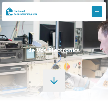
de Vos Electronics