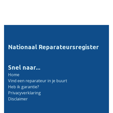
Nationaal Reparateursregister
Snel naar...
Home
Vind een reparateur in je buurt
Heb ik garantie?
Privacyverklaring
Disclaimer