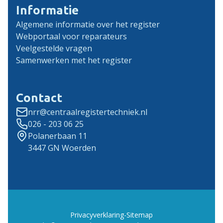
Informatie
Algemene informatie over het register
Webportaal voor reparateurs
Veelgestelde vragen
Samenwerken met het register
Contact
nrr@centraalregistertechniek.nl
026 - 203 06 25
Polanerbaan 11
3447 GN Woerden
Privacyverklaring
-
Sitemap