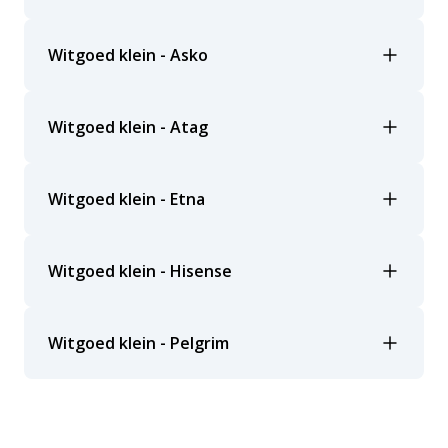
Witgoed klein - Asko
Witgoed klein - Atag
Witgoed klein - Etna
Witgoed klein - Hisense
Witgoed klein - Pelgrim