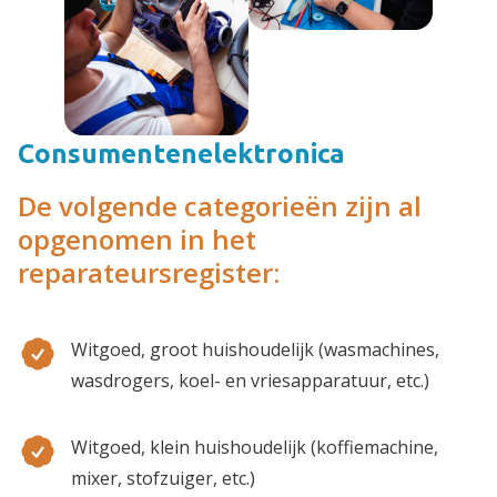
Consumentenelektronica
De volgende categorieën zijn al
opgenomen in het
reparateursregister:
Witgoed, groot huishoudelijk (wasmachines,
wasdrogers, koel- en vriesapparatuur, etc.)
Witgoed, klein huishoudelijk (koffiemachine,
mixer, stofzuiger, etc.)