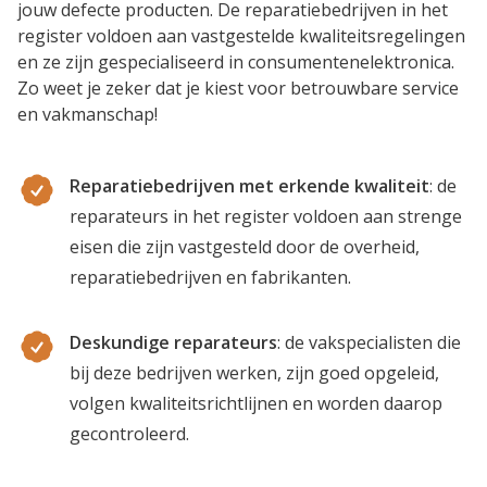
jouw defecte producten. De reparatiebedrijven in het
register voldoen aan vastgestelde kwaliteitsregelingen
en ze zijn gespecialiseerd in consumentenelektronica.
Zo weet je zeker dat je kiest voor betrouwbare service
en vakmanschap!
Reparatiebedrijven met erkende kwaliteit
: de
reparateurs in het register voldoen aan strenge
eisen die zijn vastgesteld door de overheid,
reparatiebedrijven en fabrikanten.
Deskundige reparateurs
: de vakspecialisten die
bij deze bedrijven werken, zijn goed opgeleid,
volgen kwaliteitsrichtlijnen en worden daarop
gecontroleerd.