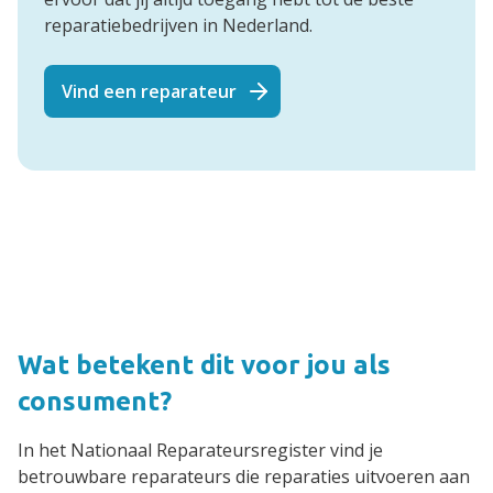
reparatiebedrijven in Nederland.
Vind een reparateur
Wat betekent dit voor jou als
consument?
In het Nationaal Reparateursregister vind je
betrouwbare reparateurs die reparaties uitvoeren aan