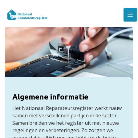
Algemene informatie
Het Nationaal Reparateursregister werkt nauw
samen met verschillende partijen in de sector.
Samen breiden we het register uit met nieuwe
regelingen en verbeteringen. Zo zorgen we
ervoor dat jij altijd toegang hebt tot de beste