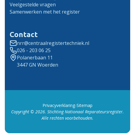
Veelgestelde vragen
Samenwerken met het register
Contact
nrr@centraalregistertechniek.nl
026 - 203 06 25
Polanerbaan 11
3447 GN Woerden
Privacyverklaring
-
Sitemap
Copyright ©
2026
. Stichting Nationaal Reparateursregister.
Alle rechten voorbehouden.