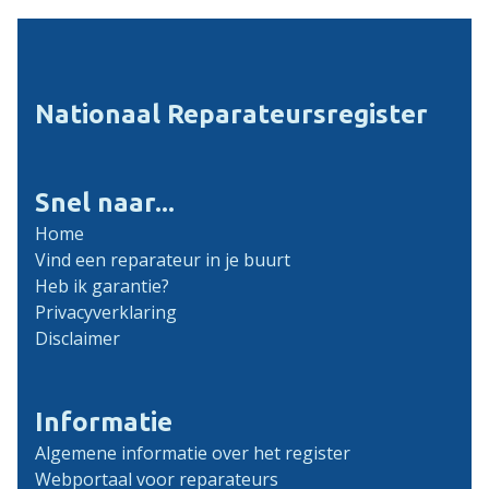
Nationaal Reparateursregister
Snel naar...
Home
Vind een reparateur in je buurt
Heb ik garantie?
Privacyverklaring
Disclaimer
Informatie
Algemene informatie over het register
Webportaal voor reparateurs