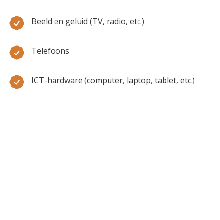
Beeld en geluid (TV, radio, etc.)
Telefoons
ICT-hardware (computer, laptop, tablet, etc.)