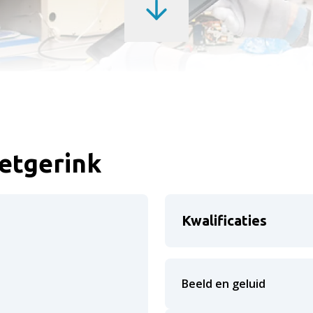
etgerink
Kwalificaties
Beeld en geluid