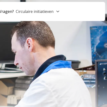
Vragen?
Circulaire initiatieven