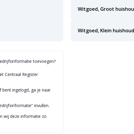
Witgoed, Groot huishou
Witgoed, Klein huishoud
bedrijfsinformatie toevoegen?
et Centraal Register
bent ingelogd, ga je naar
drijfsinformatie” invullen.
en wij deze informatie zo