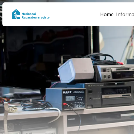
Home
Informa