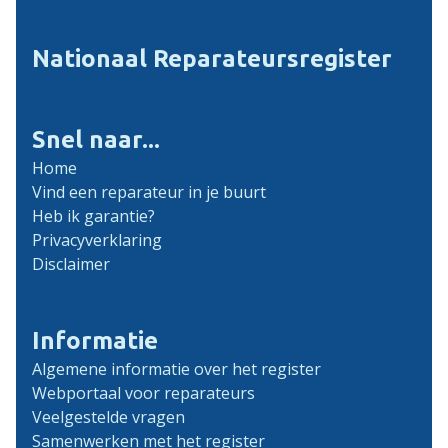
Nationaal Reparateursregister
Snel naar...
Home
Vind een reparateur in je buurt
Heb ik garantie?
Privacyverklaring
Disclaimer
Informatie
Algemene informatie over het register
Webportaal voor reparateurs
Veelgestelde vragen
Samenwerken met het register