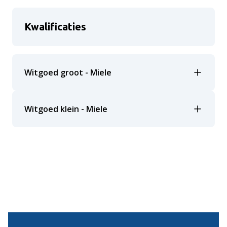
Kwalificaties
Witgoed groot - Miele
Witgoed klein - Miele