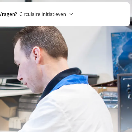
Vragen?
Circulaire initiatieven