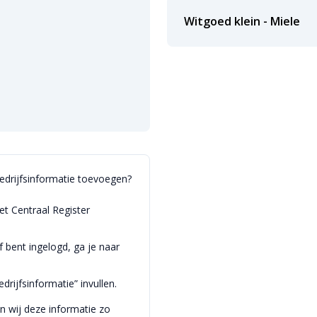
Witgoed klein - Miele
bedrijfsinformatie toevoegen?
et Centraal Register
bent ingelogd, ga je naar
drijfsinformatie” invullen.
en wij deze informatie zo