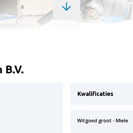
 B.V.
Kwalificaties
Witgoed groot - Miele