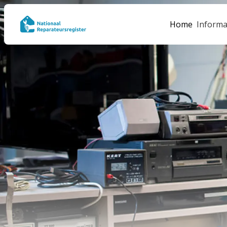
Home
Informa