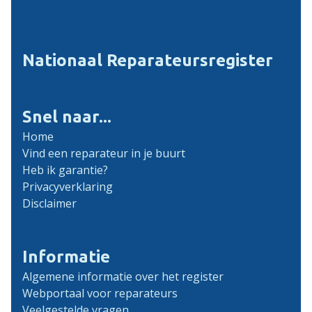
Nationaal Reparateursregister
Snel naar...
Home
Vind een reparateur in je buurt
Heb ik garantie?
Privacyverklaring
Disclaimer
Informatie
Algemene informatie over het register
Webportaal voor reparateurs
Veelgestelde vragen