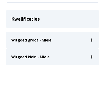
Kwalificaties
Witgoed groot - Miele
Witgoed klein - Miele