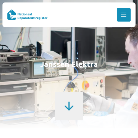
Janssen Elektra