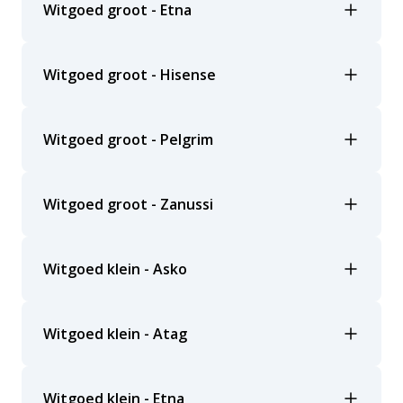
Witgoed groot - Etna
Witgoed groot - Hisense
Witgoed groot - Pelgrim
Witgoed groot - Zanussi
Witgoed klein - Asko
Witgoed klein - Atag
Witgoed klein - Etna