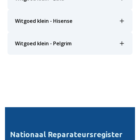
Witgoed klein - Hisense
Witgoed klein - Pelgrim
Nationaal Reparateursregister