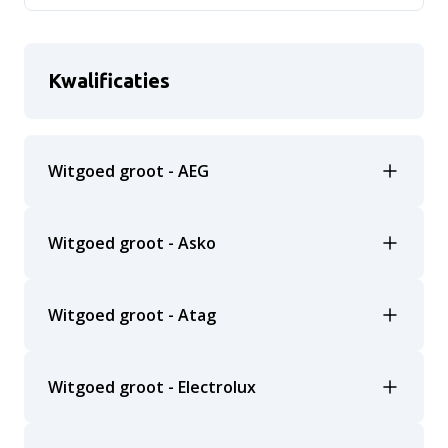
Kwalificaties
Witgoed groot - AEG
Witgoed groot - Asko
Witgoed groot - Atag
Witgoed groot - Electrolux