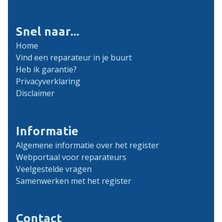
Snel naar...
Home
Vind een reparateur in je buurt
Heb ik garantie?
Privacyverklaring
Disclaimer
Informatie
Algemene informatie over het register
Webportaal voor reparateurs
Veelgestelde vragen
Samenwerken met het register
Contact