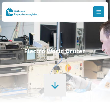
Electro World Druten