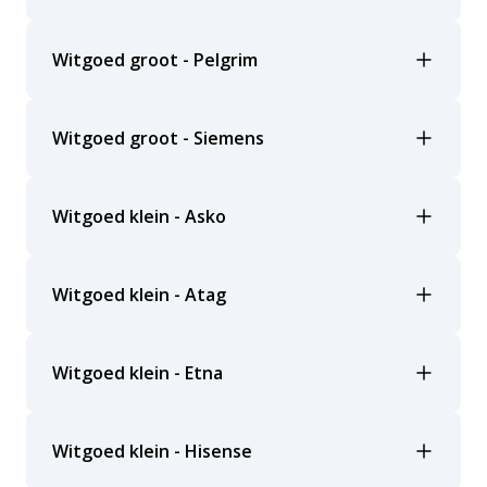
Witgoed groot - Pelgrim
Witgoed groot - Siemens
Witgoed klein - Asko
Witgoed klein - Atag
Witgoed klein - Etna
Witgoed klein - Hisense