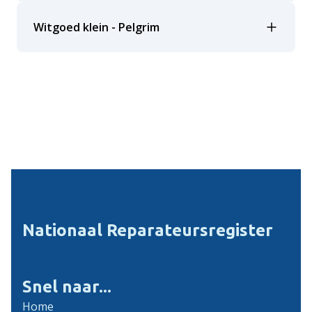
Witgoed klein - Pelgrim
Nationaal Reparateursregister
Snel naar...
Home