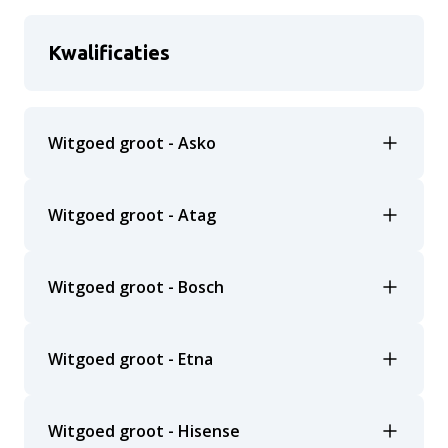
Kwalificaties
Witgoed groot - Asko
Witgoed groot - Atag
Witgoed groot - Bosch
Witgoed groot - Etna
Witgoed groot - Hisense