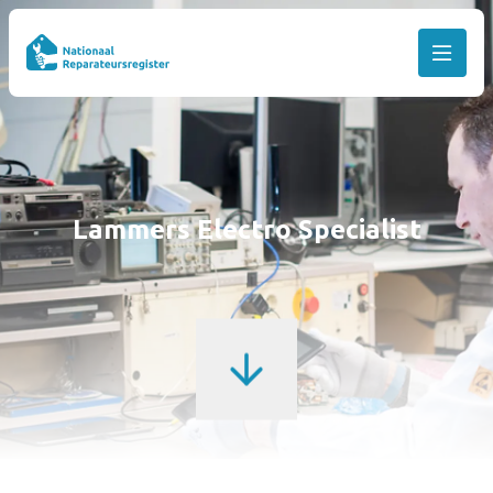
Lammers Electro Specialist