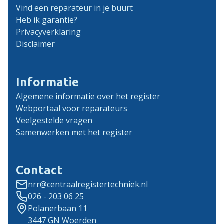
Vind een reparateur in je buurt
Heb ik garantie?
Privacyverklaring
Disclaimer
Informatie
Algemene informatie over het register
Webportaal voor reparateurs
Veelgestelde vragen
Samenwerken met het register
Contact
nrr@centraalregistertechniek.nl
026 - 203 06 25
Polanerbaan 11
3447 GN Woerden