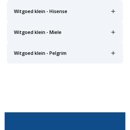
Witgoed klein - Hisense
Witgoed klein - Miele
Witgoed klein - Pelgrim