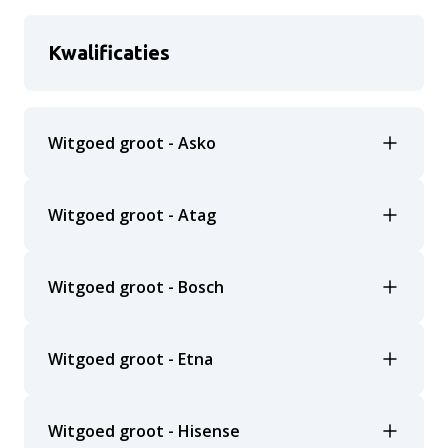
Kwalificaties
Witgoed groot - Asko
Witgoed groot - Atag
Witgoed groot - Bosch
Witgoed groot - Etna
Witgoed groot - Hisense