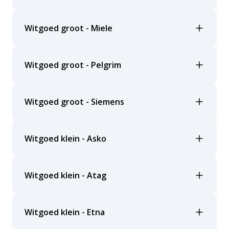
Witgoed groot - Miele
Witgoed groot - Pelgrim
Witgoed groot - Siemens
Witgoed klein - Asko
Witgoed klein - Atag
Witgoed klein - Etna