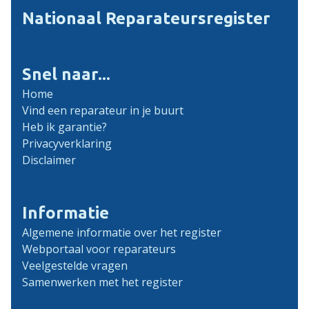
Nationaal Reparateursregister
Snel naar...
Home
Vind een reparateur in je buurt
Heb ik garantie?
Privacyverklaring
Disclaimer
Informatie
Algemene informatie over het register
Webportaal voor reparateurs
Veelgestelde vragen
Samenwerken met het register