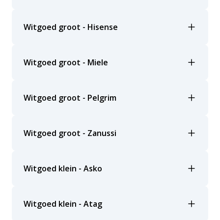
Witgoed groot - Hisense
Witgoed groot - Miele
Witgoed groot - Pelgrim
Witgoed groot - Zanussi
Witgoed klein - Asko
Witgoed klein - Atag