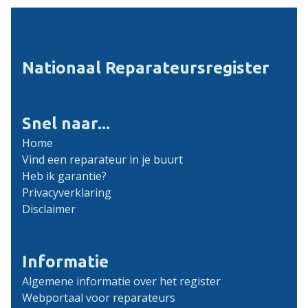
Nationaal Reparateursregister
Snel naar...
Home
Vind een reparateur in je buurt
Heb ik garantie?
Privacyverklaring
Disclaimer
Informatie
Algemene informatie over het register
Webportaal voor reparateurs