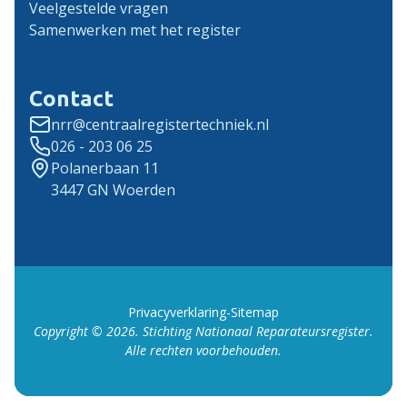
Veelgestelde vragen
Samenwerken met het register
Contact
nrr@centraalregistertechniek.nl
026 - 203 06 25
Polanerbaan 11
3447 GN Woerden
Privacyverklaring
-
Sitemap
Copyright ©
2026
. Stichting Nationaal Reparateursregister.
Alle rechten voorbehouden.