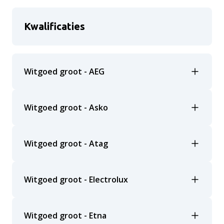
Kwalificaties
Witgoed groot - AEG
Witgoed groot - Asko
Witgoed groot - Atag
Witgoed groot - Electrolux
Witgoed groot - Etna