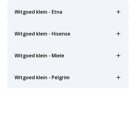
Witgoed klein - Etna
Witgoed klein - Hisense
Witgoed klein - Miele
Witgoed klein - Pelgrim