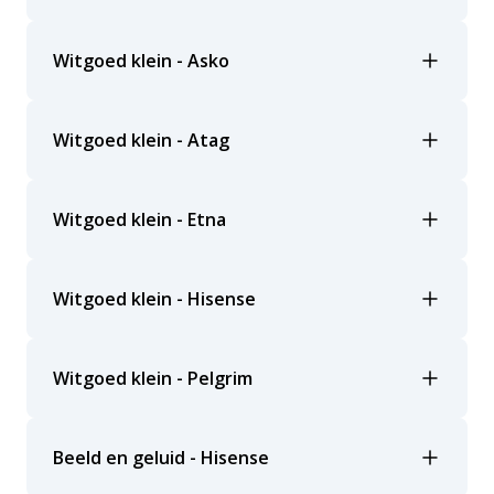
Witgoed klein - Asko
Witgoed klein - Atag
Witgoed klein - Etna
Witgoed klein - Hisense
Witgoed klein - Pelgrim
Beeld en geluid - Hisense