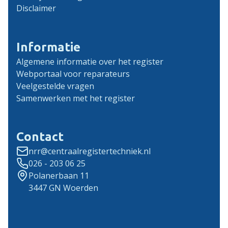
Disclaimer
Informatie
Algemene informatie over het register
Webportaal voor reparateurs
Veelgestelde vragen
Samenwerken met het register
Contact
nrr@centraalregistertechniek.nl
026 - 203 06 25
Polanerbaan 11
3447 GN Woerden