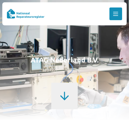
ATAG Nederland B.V.