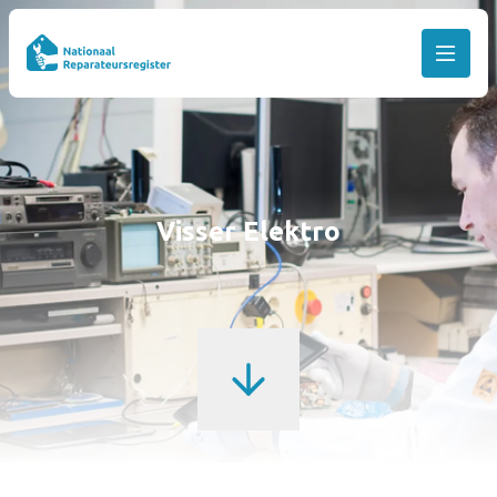
Visser Elektro