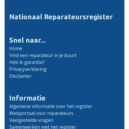
Nationaal Reparateursregister
Snel naar...
Home
Vind een reparateur in je buurt
Heb ik garantie?
Privacyverklaring
Disclaimer
Informatie
Algemene informatie over het register
Webportaal voor reparateurs
Veelgestelde vragen
Samenwerken met het register