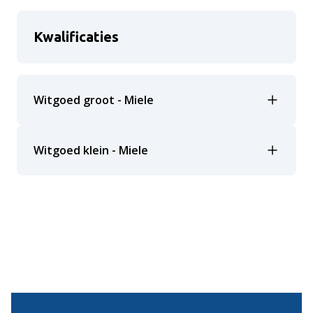
Kwalificaties
Witgoed groot - Miele
Witgoed klein - Miele