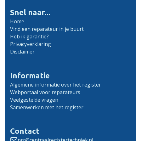
Snel naar...
Home
Vind een reparateur in je buurt
Heb ik garantie?
Privacyverklaring
Disclaimer
Informatie
Algemene informatie over het register
Webportaal voor reparateurs
Veelgestelde vragen
Samenwerken met het register
Contact
nrr@centraalregistertechniek.nl