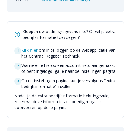
Kloppen uw bedrijfsgegevens niet? Of wil je extra
bedrijfsinformatie toevoegen?
Klik hier
om in te loggen op de webapplicatie van
1
het Centraal Register Techniek.
Wanneer je hierop een account hebt aangemaakt
2
of bent ingelogd, ga je naar de instellingen pagina.
Op de instellingen pagina kun je vervolgens “extra
3
bedrijfsinformatie” invullen.
Nadat je de extra bedrijfsinformatie hebt ingevuld,
zullen wij deze informatie zo spoedig mogelijk
doorvoeren op deze pagina.