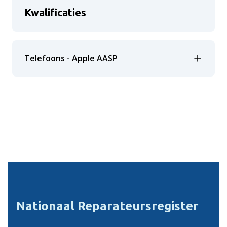
Kwalificaties
Telefoons - Apple AASP
Nationaal Reparateursregister