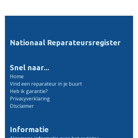
Nationaal Reparateursregister
Snel naar...
Home
Vind een reparateur in je buurt
Heb ik garantie?
Privacyverklaring
Disclaimer
Informatie