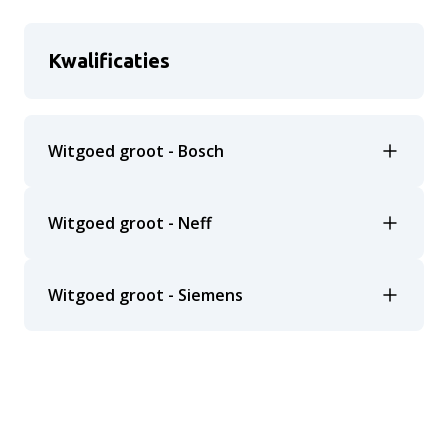
Kwalificaties
Witgoed groot - Bosch
Witgoed groot - Neff
Witgoed groot - Siemens