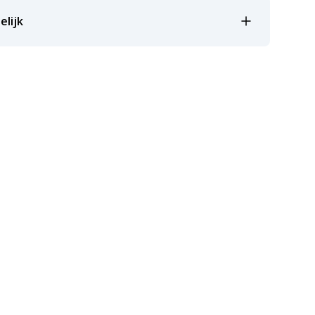
elijk