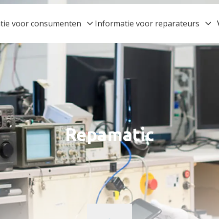
tie voor consumenten
Informatie voor reparateurs
Repamatic