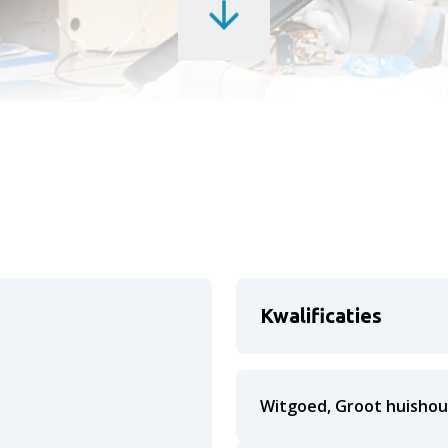
Kwalificaties
Witgoed, Groot huishou