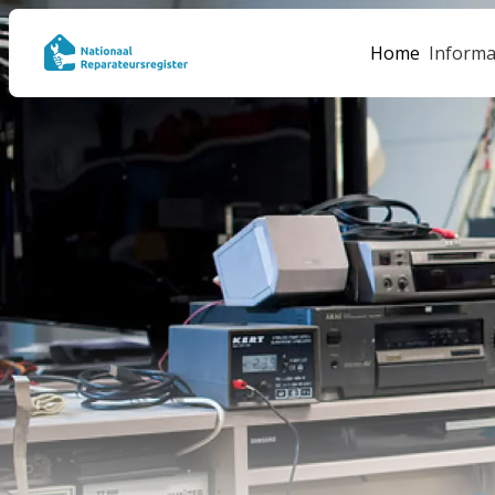
Home
Informa