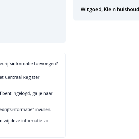
Witgoed, Klein huishoud
bedrijfsinformatie toevoegen?
et Centraal Register
bent ingelogd, ga je naar
drijfsinformatie” invullen.
en wij deze informatie zo