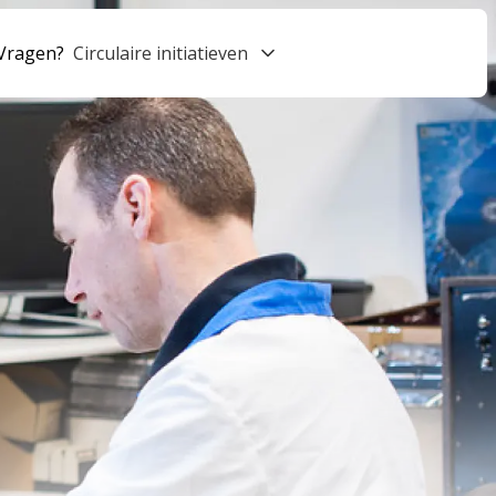
Vragen?
Circulaire initiatieven