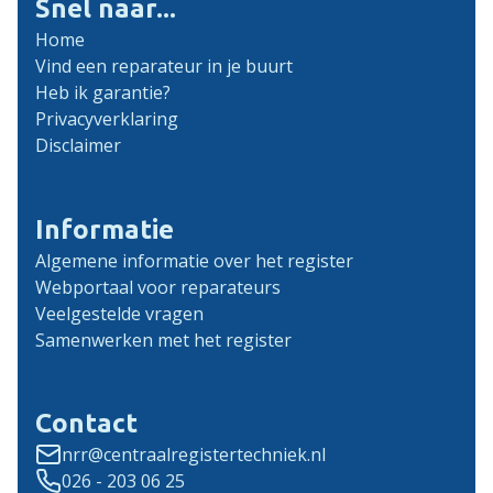
Snel naar...
Home
Vind een reparateur in je buurt
Heb ik garantie?
Privacyverklaring
Disclaimer
Informatie
Algemene informatie over het register
Webportaal voor reparateurs
Veelgestelde vragen
Samenwerken met het register
Contact
nrr@centraalregistertechniek.nl
026 - 203 06 25