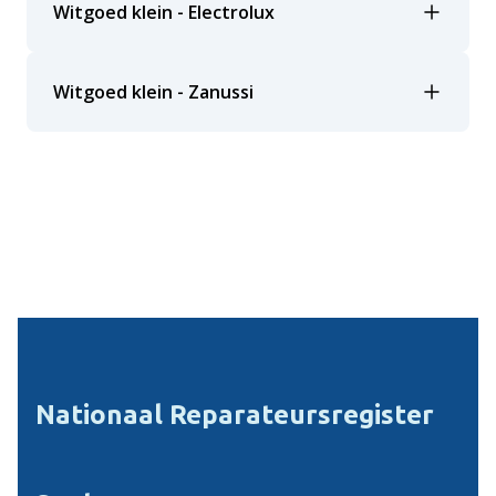
Witgoed klein - Electrolux
Witgoed klein - Zanussi
Nationaal Reparateursregister