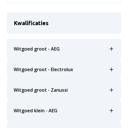
Kwalificaties
Witgoed groot - AEG
Witgoed groot - Electrolux
Witgoed groot - Zanussi
Witgoed klein - AEG