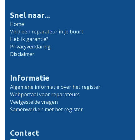
Snel naar...
Home
Vind een reparateur in je buurt
Heb ik garantie?
Privacyverklaring
Disclaimer
Informatie
Algemene informatie over het register
Webportaal voor reparateurs
Veelgestelde vragen
Samenwerken met het register
Contact