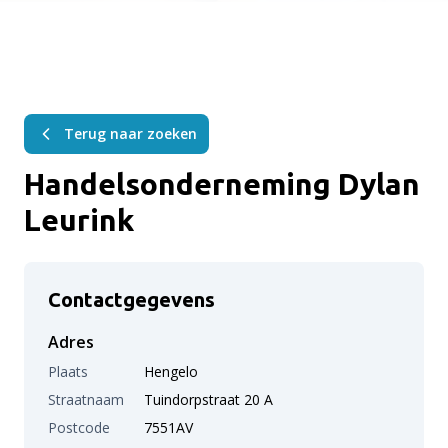
Terug naar zoeken
Handelsonderneming Dylan
Leurink
Contactgegevens
Adres
Plaats
Hengelo
Straatnaam
Tuindorpstraat 20 A
Postcode
7551AV