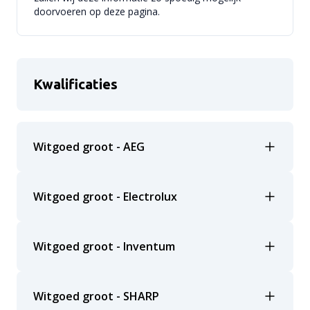
doorvoeren op deze pagina.
Kwalificaties
Witgoed groot - AEG
Witgoed groot - Electrolux
Witgoed groot - Inventum
Witgoed groot - SHARP