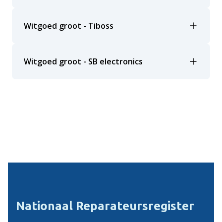
Witgoed groot - Tiboss
Witgoed groot - SB electronics
Nationaal Reparateursregister