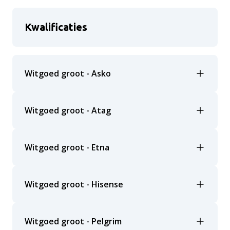
Kwalificaties
Witgoed groot - Asko
Witgoed groot - Atag
Witgoed groot - Etna
Witgoed groot - Hisense
Witgoed groot - Pelgrim