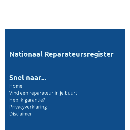
Nationaal Reparateursregister
Snel naar...
Home
Vind een reparateur in je buurt
Heb ik garantie?
Privacyverklaring
Disclaimer