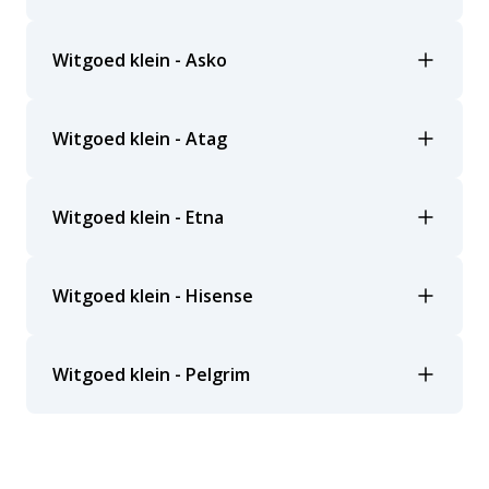
Witgoed klein - Asko
Witgoed klein - Atag
Witgoed klein - Etna
Witgoed klein - Hisense
Witgoed klein - Pelgrim