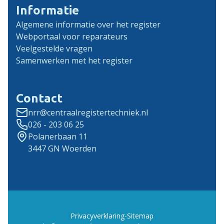
Informatie
Algemene informatie over het register
Webportaal voor reparateurs
Veelgestelde vragen
Samenwerken met het register
Contact
nrr@centraalregistertechniek.nl
026 - 203 06 25
Polanerbaan 11
3447 GN Woerden
Privacyverklaring
-
Sitemap