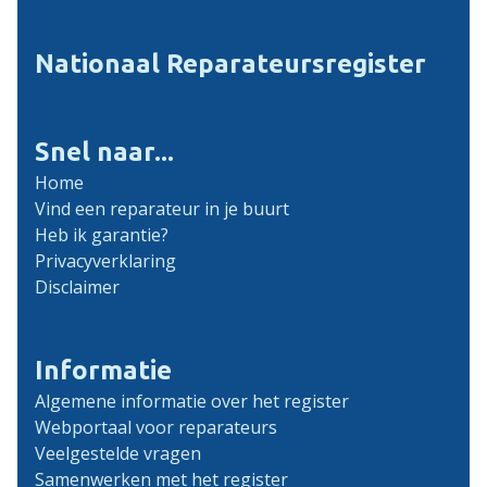
Nationaal Reparateursregister
Snel naar...
Home
Vind een reparateur in je buurt
Heb ik garantie?
Privacyverklaring
Disclaimer
Informatie
Algemene informatie over het register
Webportaal voor reparateurs
Veelgestelde vragen
Samenwerken met het register