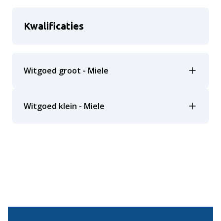
Kwalificaties
Witgoed groot - Miele
Witgoed klein - Miele