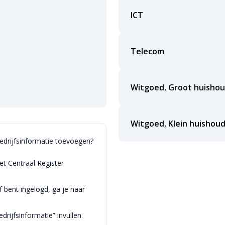
ICT
Telecom
Witgoed, Groot huishou
Witgoed, Klein huishoud
bedrijfsinformatie toevoegen?
et Centraal Register
bent ingelogd, ga je naar
drijfsinformatie” invullen.