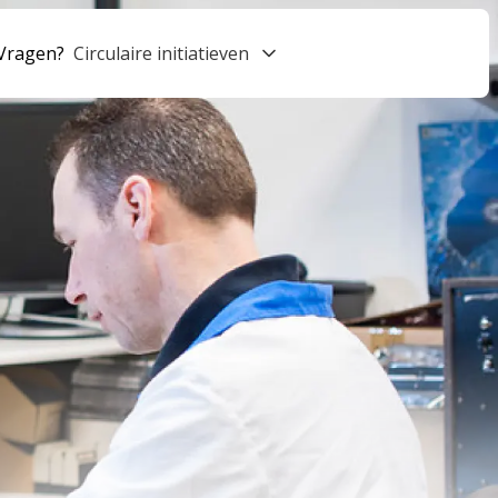
Vragen?
Circulaire initiatieven