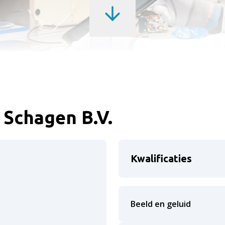
Schagen B.V.
Kwalificaties
Beeld en geluid