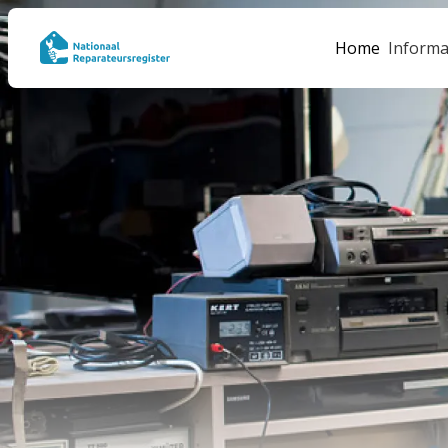
Home
Informa