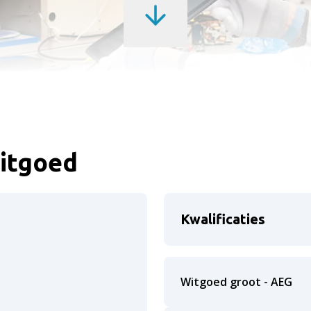
itgoed
Kwalificaties
Witgoed groot - AEG