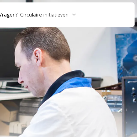
Vragen?
Circulaire initiatieven