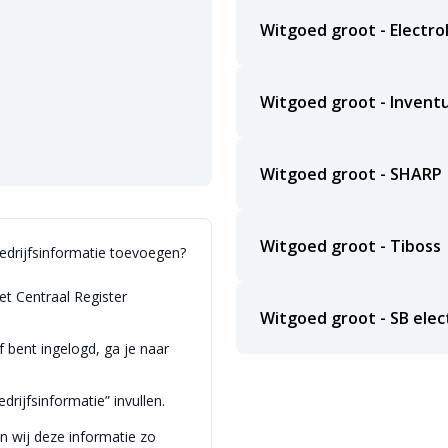
Witgoed groot - Electro
Witgoed groot - Invent
Witgoed groot - SHARP
Witgoed groot - Tiboss
bedrijfsinformatie toevoegen?
et Centraal Register
Witgoed groot - SB elec
bent ingelogd, ga je naar
drijfsinformatie” invullen.
en wij deze informatie zo