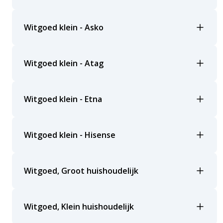
Witgoed klein - Asko
Witgoed klein - Atag
Witgoed klein - Etna
Witgoed klein - Hisense
Witgoed, Groot huishoudelijk
Witgoed, Klein huishoudelijk