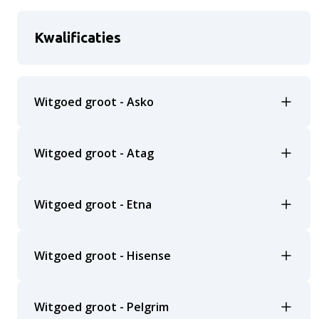
Kwalificaties
Witgoed groot - Asko
Witgoed groot - Atag
Witgoed groot - Etna
Witgoed groot - Hisense
Witgoed groot - Pelgrim