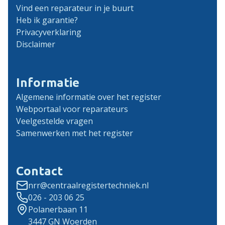
Vind een reparateur in je buurt
Heb ik garantie?
Privacyverklaring
Disclaimer
Informatie
Algemene informatie over het register
Webportaal voor reparateurs
Veelgestelde vragen
Samenwerken met het register
Contact
nrr@centraalregistertechniek.nl
026 - 203 06 25
Polanerbaan 11
3447 GN Woerden