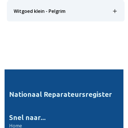
Witgoed klein - Pelgrim
Nationaal Reparateursregister
Snel naar...
Home