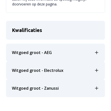
doorvoeren op deze pagina.
Kwalificaties
Witgoed groot - AEG
Witgoed groot - Electrolux
Witgoed groot - Zanussi