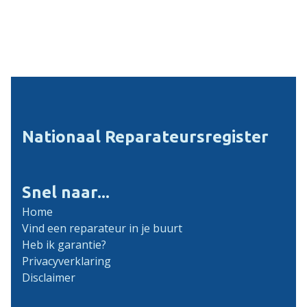
Nationaal Reparateursregister
Snel naar...
Home
Vind een reparateur in je buurt
Heb ik garantie?
Privacyverklaring
Disclaimer