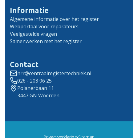
Informatie
Algemene informatie over het register
Webportaal voor reparateurs
Veelgestelde vragen
Samenwerken met het register
Contact
nrr@centraalregistertechniek.nl
026 - 203 06 25
Polanerbaan 11
3447 GN Woerden
Privacyverklaring
-
Sitemap