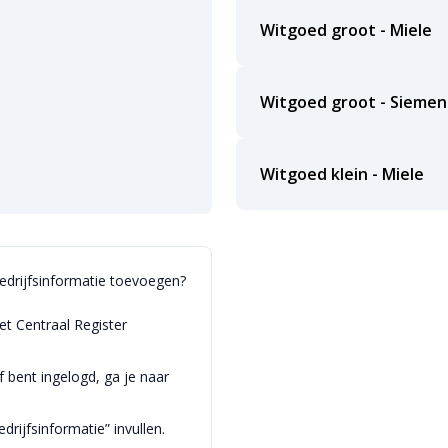
Witgoed groot - Miele
Witgoed groot - Siemen
Witgoed klein - Miele
bedrijfsinformatie toevoegen?
et Centraal Register
bent ingelogd, ga je naar
drijfsinformatie” invullen.