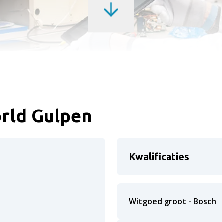
rld Gulpen
Kwalificaties
Witgoed groot - Bosch