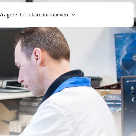
Vragen?
Circulaire initiatieven