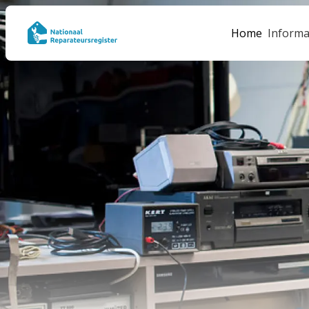
Home
Informa