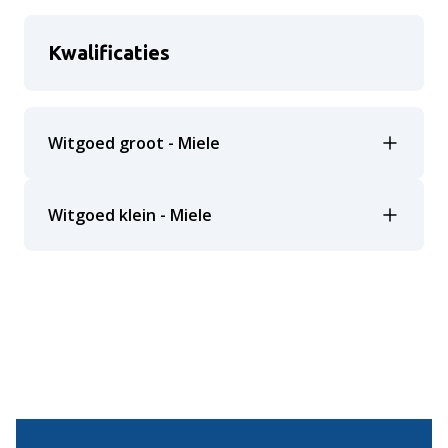
Kwalificaties
Witgoed groot - Miele
Witgoed klein - Miele