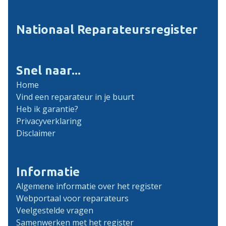
Nationaal Reparateursregister
Snel naar...
Home
Vind een reparateur in je buurt
Heb ik garantie?
Privacyverklaring
Disclaimer
Informatie
Algemene informatie over het register
Webportaal voor reparateurs
Veelgestelde vragen
Samenwerken met het register