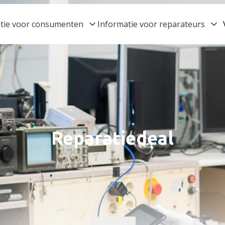
tie voor consumenten
Informatie voor reparateurs
Reparatiedeal