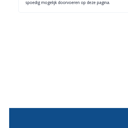
spoedig mogelijk doorvoeren op deze pagina.