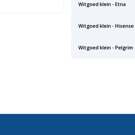
Witgoed klein - Etna
Witgoed klein - Hisense
Witgoed klein - Pelgrim