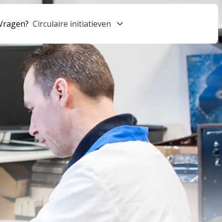
Vragen?
Circulaire initiatieven