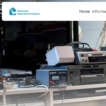
Home
Informa