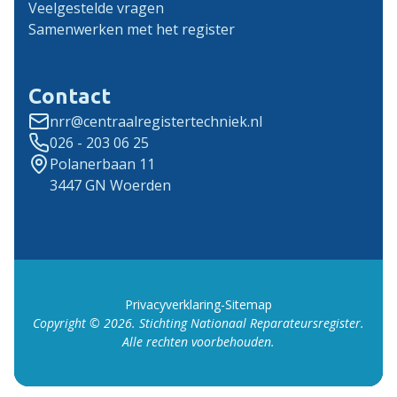
Veelgestelde vragen
Samenwerken met het register
Contact
nrr@centraalregistertechniek.nl
026 - 203 06 25
Polanerbaan 11
3447 GN Woerden
Privacyverklaring
-
Sitemap
Copyright ©
2026
. Stichting Nationaal Reparateursregister.
Alle rechten voorbehouden.