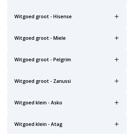
Witgoed groot - Hisense
Witgoed groot - Miele
Witgoed groot - Pelgrim
Witgoed groot - Zanussi
Witgoed klein - Asko
Witgoed klein - Atag