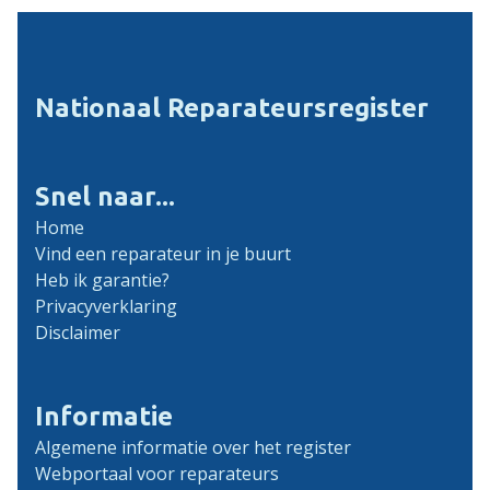
Nationaal Reparateursregister
Snel naar...
Home
Vind een reparateur in je buurt
Heb ik garantie?
Privacyverklaring
Disclaimer
Informatie
Algemene informatie over het register
Webportaal voor reparateurs