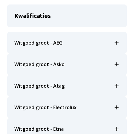
Kwalificaties
Witgoed groot - AEG
Witgoed groot - Asko
Witgoed groot - Atag
Witgoed groot - Electrolux
Witgoed groot - Etna