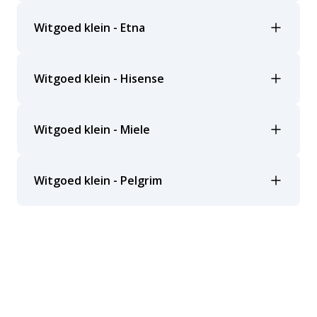
Witgoed klein - Etna
Witgoed klein - Hisense
Witgoed klein - Miele
Witgoed klein - Pelgrim