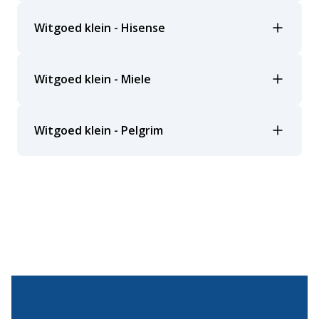
Witgoed klein - Hisense
Witgoed klein - Miele
Witgoed klein - Pelgrim