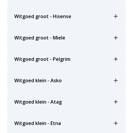
Witgoed groot - Hisense
Witgoed groot - Miele
Witgoed groot - Pelgrim
Witgoed klein - Asko
Witgoed klein - Atag
Witgoed klein - Etna