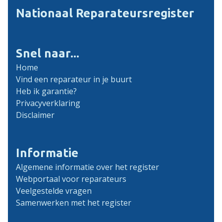
Nationaal Reparateursregister
Snel naar...
Home
Vind een reparateur in je buurt
Heb ik garantie?
Privacyverklaring
Disclaimer
Informatie
Algemene informatie over het register
Webportaal voor reparateurs
Veelgestelde vragen
Samenwerken met het register