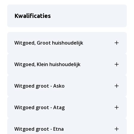
Kwalificaties
Witgoed, Groot huishoudelijk
Witgoed, Klein huishoudelijk
Witgoed groot - Asko
Witgoed groot - Atag
Witgoed groot - Etna