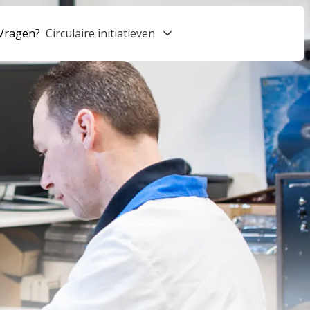
Vragen?
Circulaire initiatieven