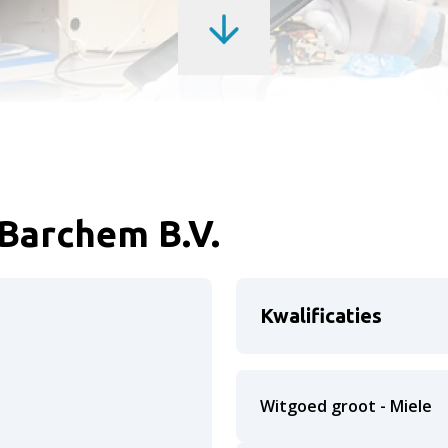
Barchem B.V.
Kwalificaties
Witgoed groot - Miele