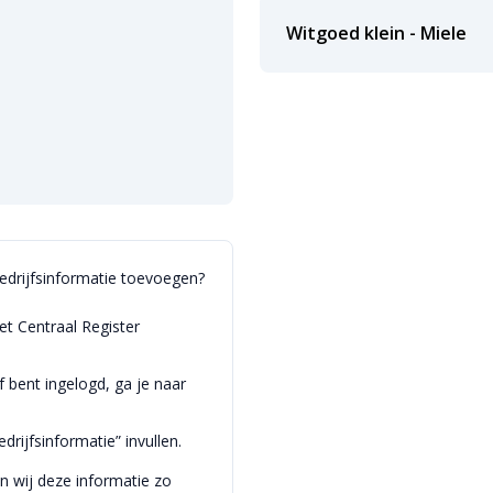
Witgoed klein - Miele
bedrijfsinformatie toevoegen?
et Centraal Register
bent ingelogd, ga je naar
drijfsinformatie” invullen.
en wij deze informatie zo