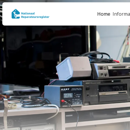
Home
Informa