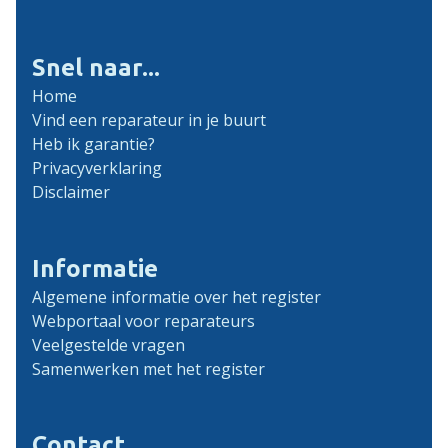
Snel naar...
Home
Vind een reparateur in je buurt
Heb ik garantie?
Privacyverklaring
Disclaimer
Informatie
Algemene informatie over het register
Webportaal voor reparateurs
Veelgestelde vragen
Samenwerken met het register
Contact