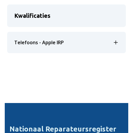
Kwalificaties
Telefoons - Apple IRP
Nationaal Reparateursregister