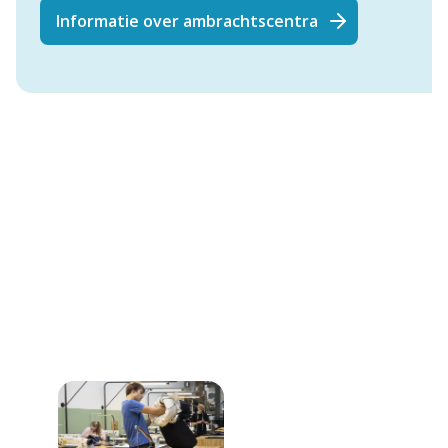
Informatie over ambrachtscentra