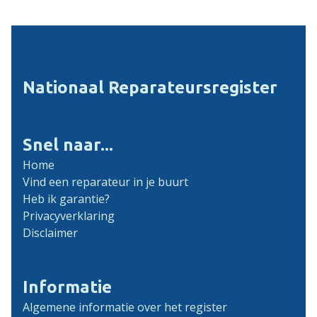
Nationaal Reparateursregister
Snel naar...
Home
Vind een reparateur in je buurt
Heb ik garantie?
Privacyverklaring
Disclaimer
Informatie
Algemene informatie over het register