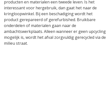
producten en materialen een tweede leven. Is het
interessant voor hergebruik, dan gaat het naar de
kringloopwinkel. Bij een beschadiging wordt het
product gerepareerd of gerefurbished. Bruikbare
onderdelen of materialen gaan naar de
ambachtswerkplaats. Alleen wanneer er geen upcycling
mogelijk is, wordt het afval zorgvuldig gerecycled via de
milieu straat.