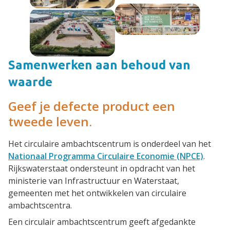
Samenwerken aan behoud van
waarde
Geef je defecte product een
tweede leven.
Het circulaire ambachtscentrum is onderdeel van het
Nationaal Programma Circulaire Economie (NPCE)
.
Rijkswaterstaat ondersteunt in opdracht van het
ministerie van Infrastructuur en Waterstaat,
gemeenten met het ontwikkelen van circulaire
ambachtscentra.
Een circulair ambachtscentrum geeft afgedankte