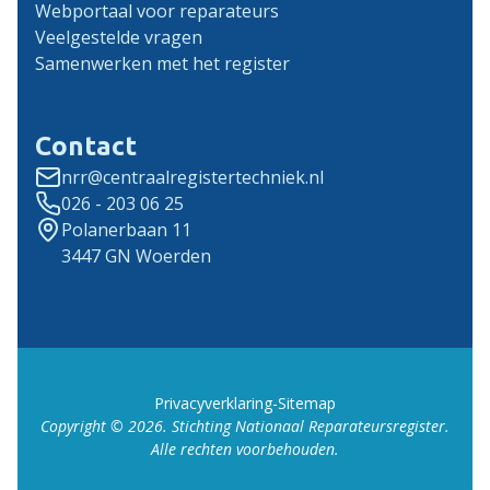
Webportaal voor reparateurs
Veelgestelde vragen
Samenwerken met het register
Contact
nrr@centraalregistertechniek.nl
026 - 203 06 25
Polanerbaan 11
3447 GN Woerden
Privacyverklaring
-
Sitemap
Copyright ©
2026
. Stichting Nationaal Reparateursregister.
Alle rechten voorbehouden.