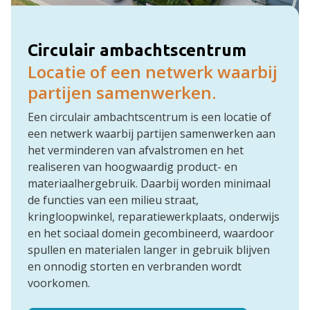
Circulair ambachtscentrum
Locatie of een netwerk waarbij
partijen samenwerken.
Een circulair ambachtscentrum is een locatie of
een netwerk waarbij partijen samenwerken aan
het verminderen van afvalstromen en het
realiseren van hoogwaardig product- en
materiaalhergebruik. Daarbij worden minimaal
de functies van een milieu straat,
kringloopwinkel, reparatiewerkplaats, onderwijs
en het sociaal domein gecombineerd, waardoor
spullen en materialen langer in gebruik blijven
en onnodig storten en verbranden wordt
voorkomen.